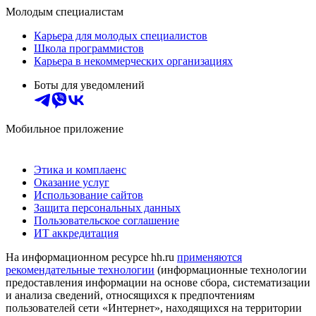
Молодым специалистам
Карьера для молодых специалистов
Школа программистов
Карьера в некоммерческих организациях
Боты для уведомлений
Мобильное приложение
Этика и комплаенс
Оказание услуг
Использование сайтов
Защита персональных данных
Пользовательское соглашение
ИТ аккредитация
На информационном ресурсе hh.ru
применяются
рекомендательные технологии
(информационные технологии
предоставления информации на основе сбора, систематизации
и анализа сведений, относящихся к предпочтениям
пользователей сети «Интернет», находящихся на территории