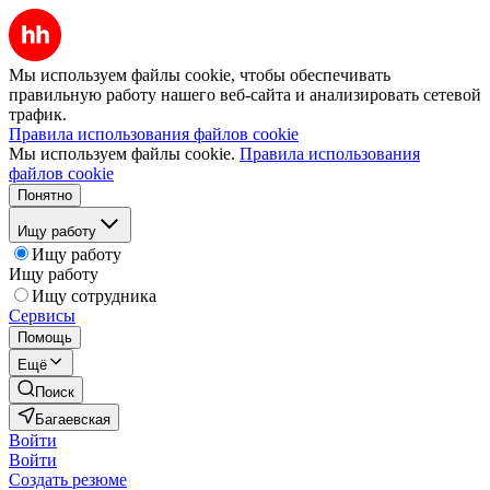
Мы используем файлы cookie, чтобы обеспечивать
правильную работу нашего веб-сайта и анализировать сетевой
трафик.
Правила использования файлов cookie
Мы используем файлы cookie.
Правила использования
файлов cookie
Понятно
Ищу работу
Ищу работу
Ищу работу
Ищу сотрудника
Сервисы
Помощь
Ещё
Поиск
Багаевская
Войти
Войти
Создать резюме