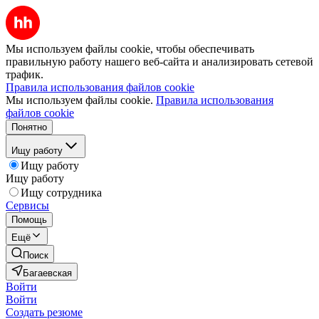
Мы используем файлы cookie, чтобы обеспечивать
правильную работу нашего веб-сайта и анализировать сетевой
трафик.
Правила использования файлов cookie
Мы используем файлы cookie.
Правила использования
файлов cookie
Понятно
Ищу работу
Ищу работу
Ищу работу
Ищу сотрудника
Сервисы
Помощь
Ещё
Поиск
Багаевская
Войти
Войти
Создать резюме