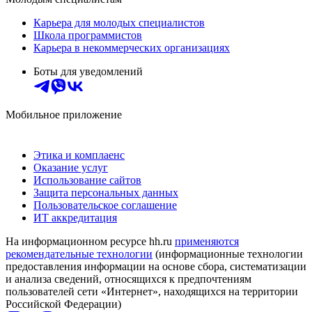
Карьера для молодых специалистов
Школа программистов
Карьера в некоммерческих организациях
Боты для уведомлений
Мобильное приложение
Этика и комплаенс
Оказание услуг
Использование сайтов
Защита персональных данных
Пользовательское соглашение
ИТ аккредитация
На информационном ресурсе hh.ru
применяются
рекомендательные технологии
(информационные технологии
предоставления информации на основе сбора, систематизации
и анализа сведений, относящихся к предпочтениям
пользователей сети «Интернет», находящихся на территории
Российской Федерации)