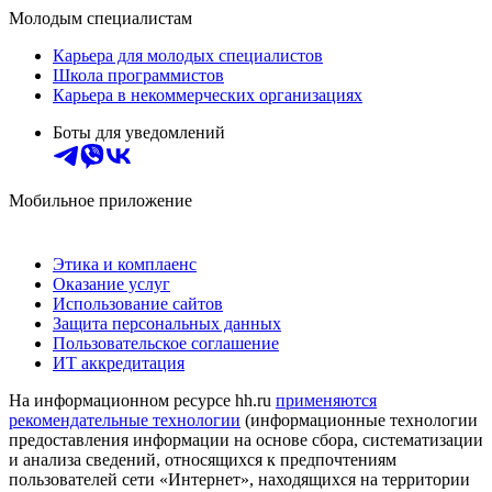
Молодым специалистам
Карьера для молодых специалистов
Школа программистов
Карьера в некоммерческих организациях
Боты для уведомлений
Мобильное приложение
Этика и комплаенс
Оказание услуг
Использование сайтов
Защита персональных данных
Пользовательское соглашение
ИТ аккредитация
На информационном ресурсе hh.ru
применяются
рекомендательные технологии
(информационные технологии
предоставления информации на основе сбора, систематизации
и анализа сведений, относящихся к предпочтениям
пользователей сети «Интернет», находящихся на территории