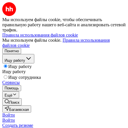
Мы используем файлы cookie, чтобы обеспечивать
правильную работу нашего веб-сайта и анализировать сетевой
трафик.
Правила использования файлов cookie
Мы используем файлы cookie.
Правила использования
файлов cookie
Понятно
Ищу работу
Ищу работу
Ищу работу
Ищу сотрудника
Сервисы
Помощь
Ещё
Поиск
Багаевская
Войти
Войти
Создать резюме