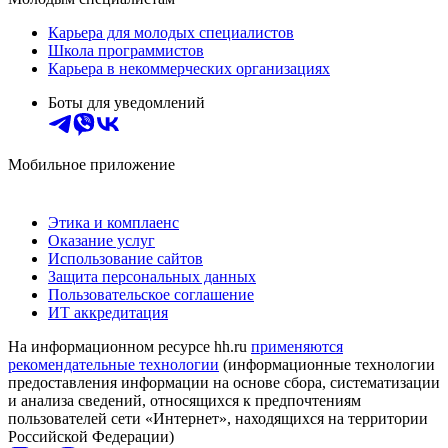
Карьера для молодых специалистов
Школа программистов
Карьера в некоммерческих организациях
Боты для уведомлений
Мобильное приложение
Этика и комплаенс
Оказание услуг
Использование сайтов
Защита персональных данных
Пользовательское соглашение
ИТ аккредитация
На информационном ресурсе hh.ru
применяются
рекомендательные технологии
(информационные технологии
предоставления информации на основе сбора, систематизации
и анализа сведений, относящихся к предпочтениям
пользователей сети «Интернет», находящихся на территории
Российской Федерации)