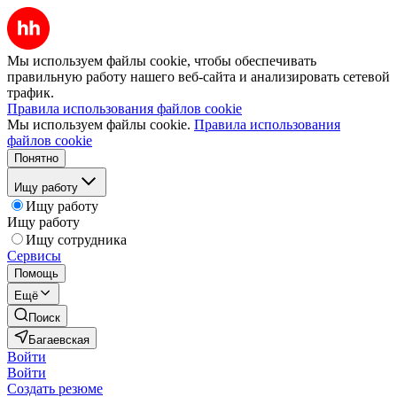
Мы используем файлы cookie, чтобы обеспечивать
правильную работу нашего веб-сайта и анализировать сетевой
трафик.
Правила использования файлов cookie
Мы используем файлы cookie.
Правила использования
файлов cookie
Понятно
Ищу работу
Ищу работу
Ищу работу
Ищу сотрудника
Сервисы
Помощь
Ещё
Поиск
Багаевская
Войти
Войти
Создать резюме