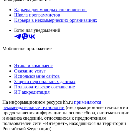
Карьера для молодых специалистов
Школа программистов
Карьера в некоммерческих организациях
Боты для уведомлений
Мобильное приложение
Этика и комплаенс
Оказание услуг
Использование сайтов
Защита персональных данных
Пользовательское соглашение
ИТ аккредитация
На информационном ресурсе hh.ru
применяются
рекомендательные технологии
(информационные технологии
предоставления информации на основе сбора, систематизации
и анализа сведений, относящихся к предпочтениям
пользователей сети «Интернет», находящихся на территории
Российской Федерации)