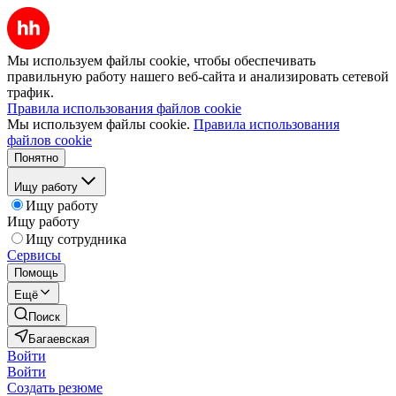
Мы используем файлы cookie, чтобы обеспечивать
правильную работу нашего веб-сайта и анализировать сетевой
трафик.
Правила использования файлов cookie
Мы используем файлы cookie.
Правила использования
файлов cookie
Понятно
Ищу работу
Ищу работу
Ищу работу
Ищу сотрудника
Сервисы
Помощь
Ещё
Поиск
Багаевская
Войти
Войти
Создать резюме