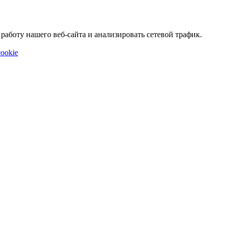
аботу нашего веб-сайта и анализировать сетевой трафик.
ookie