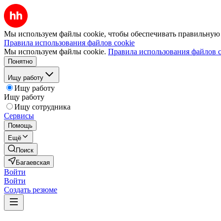
Мы используем файлы cookie, чтобы обеспечивать правильную р
Правила использования файлов cookie
Мы используем файлы cookie.
Правила использования файлов c
Понятно
Ищу работу
Ищу работу
Ищу работу
Ищу сотрудника
Сервисы
Помощь
Ещё
Поиск
Багаевская
Войти
Войти
Создать резюме