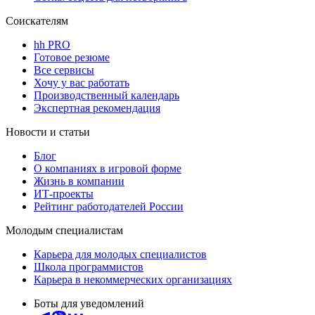
Соискателям
hh PRO
Готовое резюме
Все сервисы
Хочу у вас работать
Производственный календарь
Экспертная рекомендация
Новости и статьи
Блог
О компаниях в игровой форме
Жизнь в компании
ИТ-проекты
Рейтинг работодателей России
Молодым специалистам
Карьера для молодых специалистов
Школа программистов
Карьера в некоммерческих организациях
Боты для уведомлений